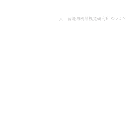
人工智能与机器视觉研究所 © 2024