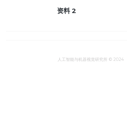
资料 2
人工智能与机器视觉研究所 © 2024